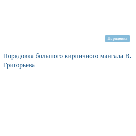
Порядовка
Порядовка большого кирпичного мангала В.
Григорьева