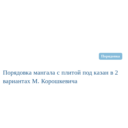
Порядовка
Порядовка мангала с плитой под казан в 2
вариантах М. Корошкевича