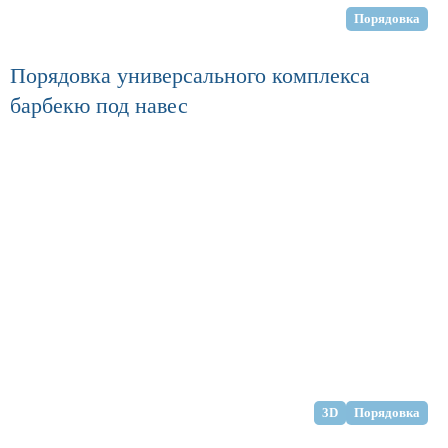
Порядовка
Порядовка универсального комплекса
барбекю под навес
3D
Порядовка