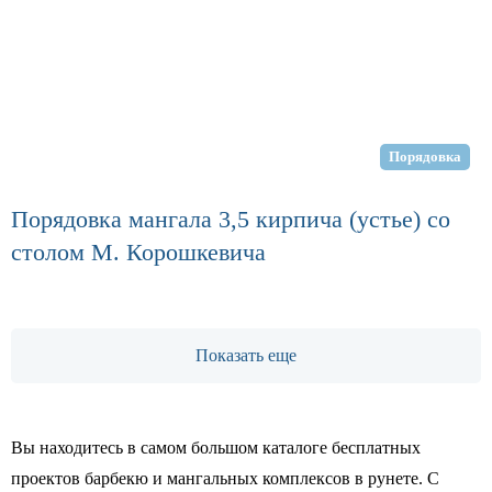
Порядовка
Порядовка мангала 3,5 кирпича (устье) со
столом М. Корошкевича
Показать еще
Вы находитесь в самом большом каталоге бесплатных
проектов барбекю и мангальных комплексов в рунете. С