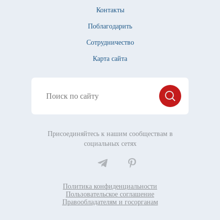
Контакты
Поблагодарить
Сотрудничество
Карта сайта
Присоединяйтесь к нашим сообществам в
социальных сетях
Политика конфиденциальности
Пользовательское соглашение
Правообладателям и госорганам