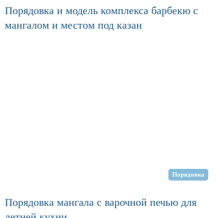
Порядовка и модель комплекса барбекю с
мангалом и местом под казан
Порядовка
Порядовка мангала с варочной печью для
летней кухни