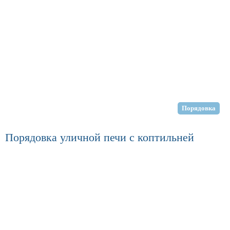
Порядовка
Порядовка уличной печи с коптильней