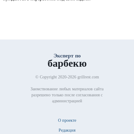
Эксперт по
барбекю
© Copyright 2020-2026 grillrest.com
Заимствование любых материалов сайта
разрешено только после согласования с
администрацией
О проекте
Редакция