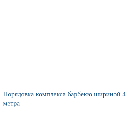
Порядовка комплекса барбекю шириной 4
метра