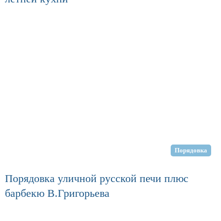
Порядовка
Порядовка уличной русской печи плюс
барбекю В.Григорьева