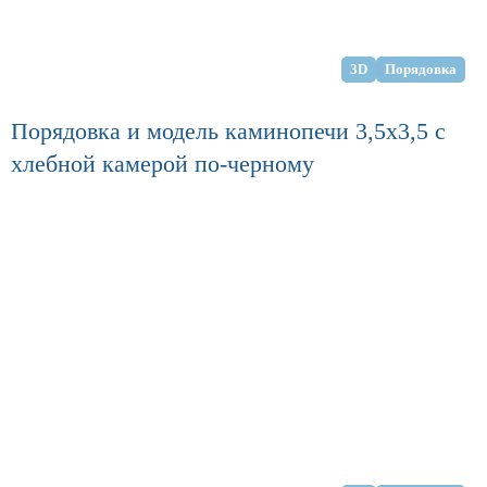
3D
Порядовка
Порядовка и модель каминопечи 3,5х3,5 с
хлебной камерой по-черному