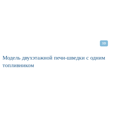
3D
Модель двухэтажной печи-шведки с одним
топливником