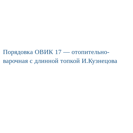
Порядовка ОВИК 17 — отопительно-
варочная с длинной топкой И.Кузнецова