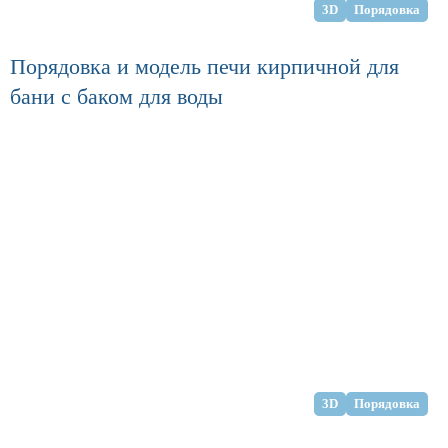
3D
Порядовка
Порядовка и модель печи кирпичной для
бани с баком для воды
3D
Порядовка