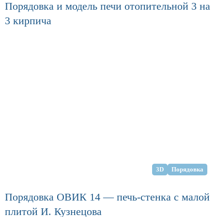
Порядовка и модель печи отопительной 3 на
3 кирпича
3D
Порядовка
Порядовка ОВИК 14 — печь-стенка с малой
плитой И. Кузнецова