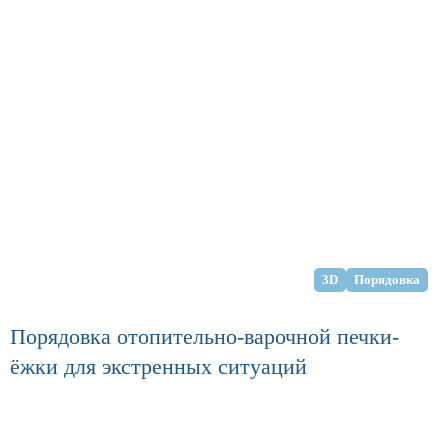
3D
Порядовка
Порядовка отопительно-варочной печки-
ёжки для экстренных ситуаций