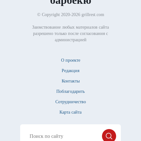
барбекю
© Copyright 2020-2026 grillrest.com
Заимствование любых материалов сайта
разрешено только после согласования с
администрацией
О проекте
Редакция
Контакты
Поблагодарить
Сотрудничество
Карта сайта