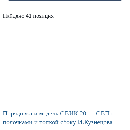
Найдено
41
позиция
Порядовка и модель ОВИК 20 — ОВП с
полочками и топкой сбоку И.Кузнецова