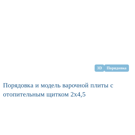
3D
Порядовка
Порядовка и модель варочной плиты с
отопительным щитком 2х4,5