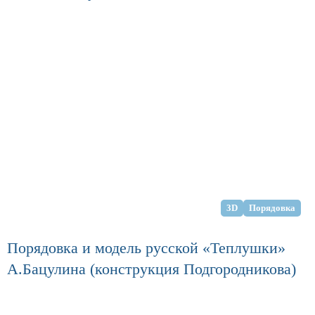
3D
Порядовка
Порядовка и модель русской «Теплушки»
А.Бацулина (конструкция Подгородникова)