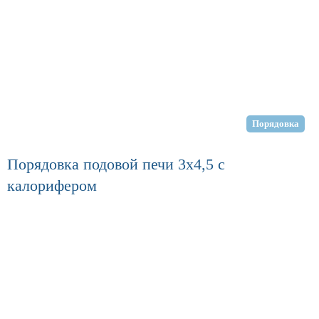
Порядовка
Порядовка подовой печи 3х4,5 с
калорифером