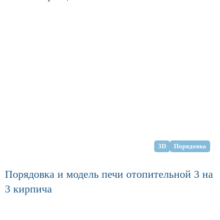
3D
Порядовка
Порядовка и модель печи отопительной 3 на
3 кирпича