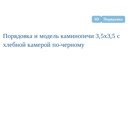
3D
Порядовка
Порядовка и модель каминопечи 3,5х3,5 с
хлебной камерой по-черному