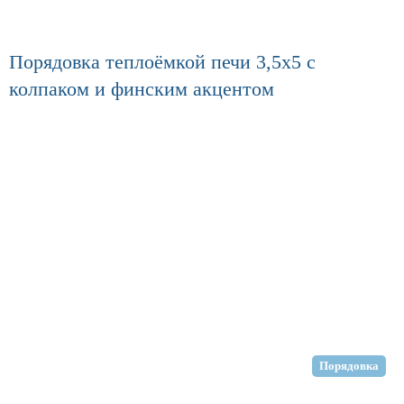
Порядовка теплоёмкой печи 3,5х5 с
колпаком и финским акцентом
Порядовка