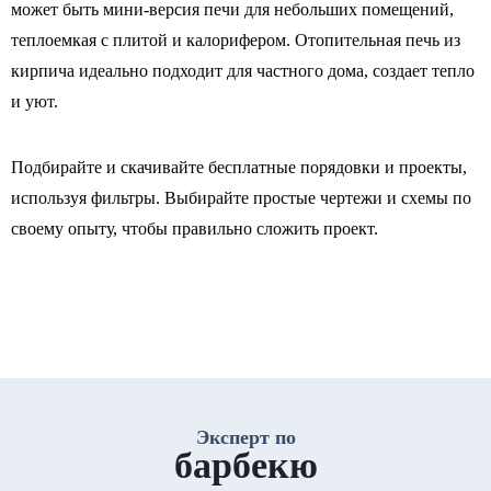
может быть мини-версия печи для небольших помещений,
теплоемкая с плитой и калорифером. Отопительная печь из
кирпича идеально подходит для частного дома, создает тепло
и уют.
Подбирайте и скачивайте бесплатные порядовки и проекты,
используя фильтры. Выбирайте простые чертежи и схемы по
своему опыту, чтобы правильно сложить проект.
Эксперт по
барбекю