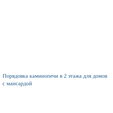
Порядовка каминопечи в 2 этажа для домов
с мансардой