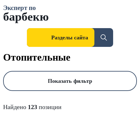
Эксперт по
барбекю
Разделы сайта
Отопительные
Показать фильтр
Найдено
123
позиции