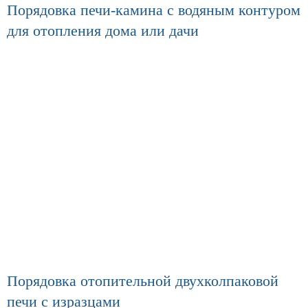
Порядовка печи-камина с водяным контуром
для отопления дома или дачи
Порядовка отопительной двухколпаковой
печи с изразцами