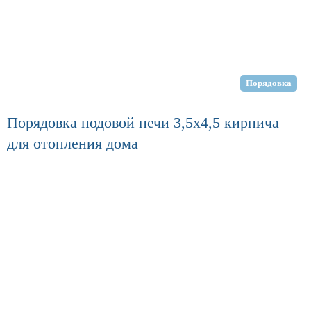
Порядовка
Порядовка подовой печи 3,5х4,5 кирпича
для отопления дома