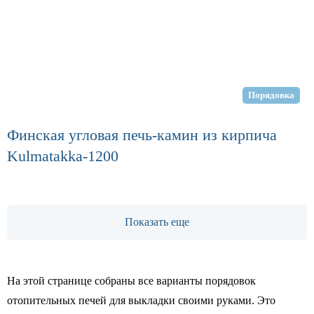
Порядовка
Финская угловая печь-камин из кирпича
Kulmatakka-1200
Показать еще
На этой странице собраны все варианты порядовок
отопительных печей для выкладки своими руками. Это