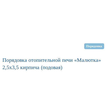
Порядовка
Порядовка отопительной печи «Малютка»
2,5х3,5 кирпича (подовая)