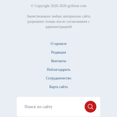
© Copyright 2020-2026 grillrest.com
Заимствование любых материалов сайта
разрешено только после согласования с
администрацией
О проекте
Редакция
Контакты
Поблагодарить
Сотрудничество
Карта сайта