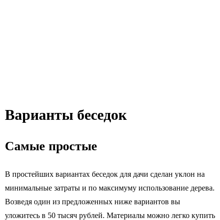
Варианты беседок
Самые простые
В простейших вариантах беседок для дачи сделан уклон на
минимальные затраты и по максимуму использование дерева.
Возведя один из предложенных ниже вариантов вы
уложитесь в 50 тысяч рублей. Материалы можно легко купить