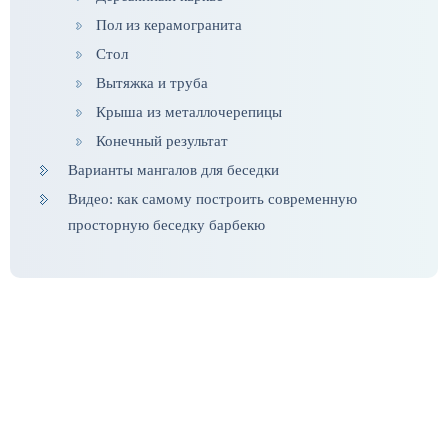
Пол из керамогранита
Стол
Вытяжка и труба
Крыша из металлочерепицы
Конечный результат
Варианты мангалов для беседки
Видео: как самому построить современную
просторную беседку барбекю