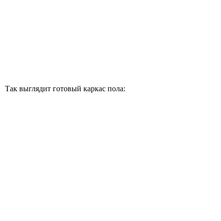
Так выглядит готовый каркас пола: