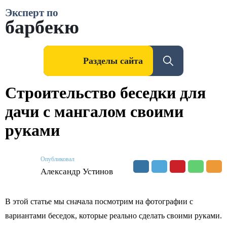
Эксперт по
барбекю
Разделы сайта
Строительство беседки для
дачи с мангалом своими
руками
Опубликовал
Александр Устинов
В этой статье мы сначала посмотрим на фотографии с
вариантами беседок, которые реально сделать своими руками.