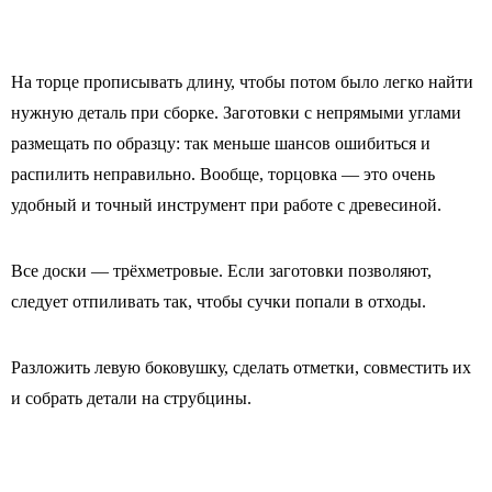
На торце прописывать длину, чтобы потом было легко найти
нужную деталь при сборке. Заготовки с непрямыми углами
размещать по образцу: так меньше шансов ошибиться и
распилить неправильно. Вообще, торцовка — это очень
удобный и точный инструмент при работе с древесиной.
Все доски — трёхметровые. Если заготовки позволяют,
следует отпиливать так, чтобы сучки попали в отходы.
Разложить левую боковушку, сделать отметки, совместить их
и собрать детали на струбцины.