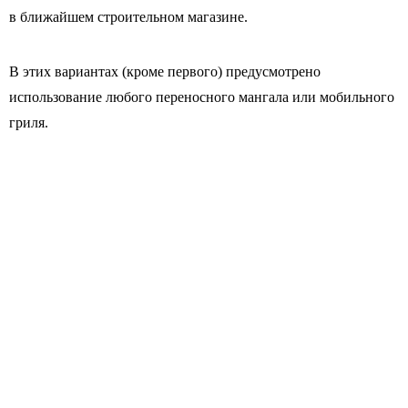
в ближайшем строительном магазине.
В этих вариантах (кроме первого) предусмотрено
использование любого переносного мангала или мобильного
гриля.