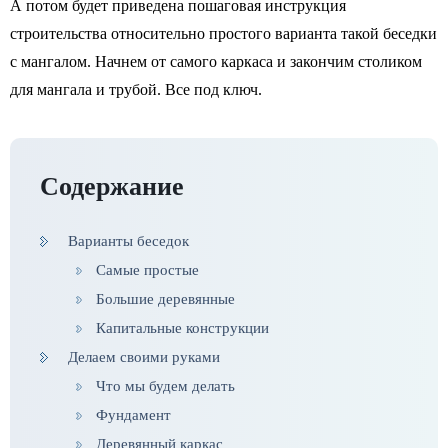
А потом будет приведена пошаговая инструкция
строительства относительно простого варианта такой беседки
с мангалом. Начнем от самого каркаса и закончим столиком
для мангала и трубой. Все под ключ.
Содержание
Варианты беседок
Самые простые
Большие деревянные
Капитальные конструкции
Делаем своими руками
Что мы будем делать
Фундамент
Деревянный каркас