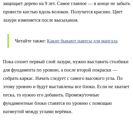
защищает дерево на 9 лет. Самое главное — в конце не забыть
провести кистью вдоль волокон. Получится красиво. Цвет
лазури изменяется после высыхания.
Читайте также:
Какие бывают навесы для мангала
Пока сохнет первый слой лазури, нужно выставить столбики
для фундамента по уровню, а после второй покраски —
собрать каркас. Начать следует с самого высокого угла. По
этому уровню и будут выставлены все блоки. Если не хватает
песка, то нужно его добавить. Промежуточные
фундаментные блоки ставятся по уровню с помощью
натянутой между углами верёвки.