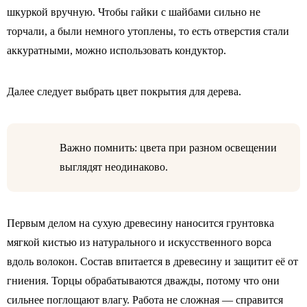
шкуркой вручную. Чтобы гайки с шайбами сильно не
торчали, а были немного утоплены, то есть отверстия стали
аккуратными, можно использовать кондуктор.
Далее следует выбрать цвет покрытия для дерева.
Важно помнить: цвета при разном освещении
выглядят неодинаково.
Первым делом на сухую древесину наносится грунтовка
мягкой кистью из натурального и искусственного ворса
вдоль волокон. Состав впитается в древесину и защитит её от
гниения. Торцы обрабатываются дважды, потому что они
сильнее поглощают влагу. Работа не сложная — справится