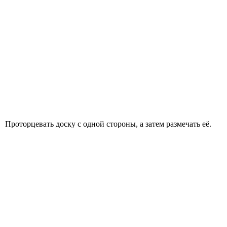
Проторцевать доску с одной стороны, а затем размечать её.