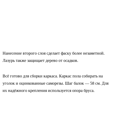
Нанесение второго слоя сделает фаску более незаметной.
Лазурь также защищает дерево от осадков.
Всё готово для сборки каркаса. Каркас пола собирать на
уголок и оцинкованные саморезы. Шаг балок — 58 см. Для
их надёжного крепления используется опора бруса.