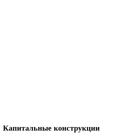
Капитальные конструкции