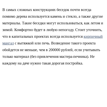
В самых сложных конструкциях беседок почти всегда
помимо дерева используется камень и стекло, а также другие
материалы. Такие беседки могут использоваться, как летом и
зимой. Комфортно будет в любую непогоду. Стоит уточнить,
что в капитальных проектах всегда используется
кирпичный
мангал
с вытяжкой или печь. Возведение такого проекта
обойдется не меньше, чем в 200000 рублей, если учитывать
только материал (без привлечения мастера-печника). Не
каждому на даче нужно такая дорогая постройка.