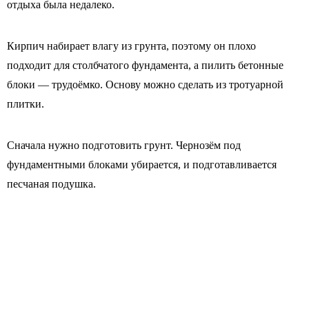
отдыха была недалеко.
Кирпич набирает влагу из грунта, поэтому он плохо
подходит для столбчатого фундамента, а пилить бетонные
блоки — трудоёмко. Основу можно сделать из тротуарной
плитки.
Сначала нужно подготовить грунт. Чернозём под
фундаментными блоками убирается, и подготавливается
песчаная подушка.