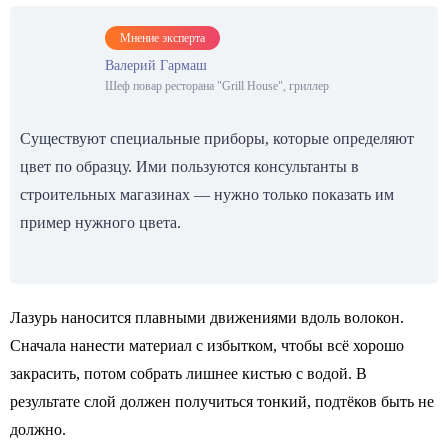
Мнение эксперта
Валерий Гармаш
Шеф повар ресторана "Grill House", гриллер
Существуют специальные приборы, которые определяют
цвет по образцу. Ими пользуются консультанты в
строительных магазинах — нужно только показать им
пример нужного цвета.
Лазурь наносится плавными движениями вдоль волокон.
Сначала нанести материал с избытком, чтобы всё хорошо
закрасить, потом собрать лишнее кистью с водой. В
результате слой должен получиться тонкий, подтёков быть не
должно.