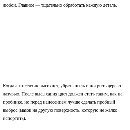
любой. Главное — тщательно обработать каждую деталь.
Когда антисептик высохнет, убрать пыль и покрыть дерево
лазурью. После высыхания цвет должен стать таким, как на
пробнике, но перед нанесением лучше сделать пробный
выброс (мазок на другую поверхность, которую не жалко
испортить).