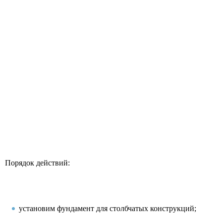
Порядок действий:
установим фундамент для столбчатых конструкций;