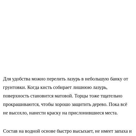
Для удобства можно перелить лазурь в небольшую банку от
грунтовки. Когда кисть собирает лишнюю лазурь,
поверхность становится матовой. Торцы тоже тщательно
прокрашиваются, чтобы хорошо защитить дерево. Пока всё
не высохло, нанести краску на прислонившиеся места.
Состав на водной основе быстро высыхает, не имеет запаха и