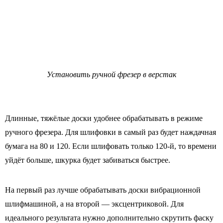
Установить ручной фрезер в верстак
Длинные, тяжёлые доски удобнее обрабатывать в режиме
ручного фрезера. Для шлифовки в самый раз будет наждачная
бумага на 80 и 120. Если шлифовать только 120-й, то времени
уйдёт больше, шкурка будет забиваться быстрее.
На первый раз лучше обрабатывать доски вибрационной
шлифмашиной, а на второй — эксцентриковой. Для
идеального результата нужно дополнительно скрутить фаску