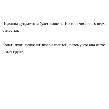
Подошва фундамента будет выше на 10 см от чистового верха
отмостки.
Копать ямки лучше штыковой лопатой, потому что она легче
режет грунт.