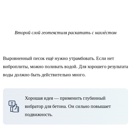
Второй слой геотекстиля раскатать с нахлёстом
Выровненный песок ещё нужно утрамбовать. Если нет
виброплиты, можно поливать водой. Для хорошего результата
воды должно быть действительно много.
Хорошая идея — применить глубинный
вибратор для бетона. Он сильно повышает
подвижность.