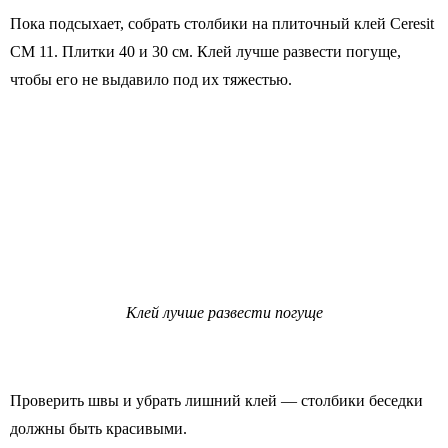
Пока подсыхает, собрать столбики на плиточный клей Ceresit
CM 11. Плитки 40 и 30 см. Клей лучше развести погуще,
чтобы его не выдавило под их тяжестью.
Клей лучше развести погуще
Проверить швы и убрать лишний клей — столбики беседки
должны быть красивыми.