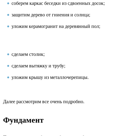
соберем каркас беседки из сдвоенных досок;
защитим дерево от гниения и солнца;
уложим керамогранит на деревянный пол;
сделаем столик;
сделаем вытяжку и трубу;
уложим крышу из металлочерепицы.
Далее рассмотрим все очень подробно.
Фундамент