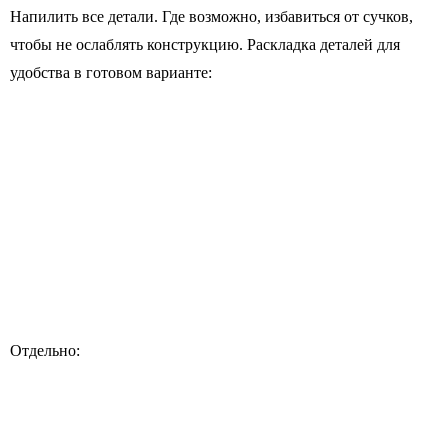
Напилить все детали. Где возможно, избавиться от сучков,
чтобы не ослаблять конструкцию. Раскладка деталей для
удобства в готовом варианте:
Отдельно: