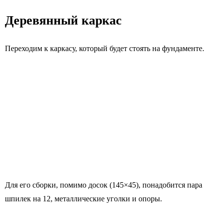
Деревянный каркас
Переходим к каркасу, который будет стоять на фундаменте.
Для его сборки, помимо досок (145×45), понадобится пара
шпилек на 12, металлические уголки и опоры.