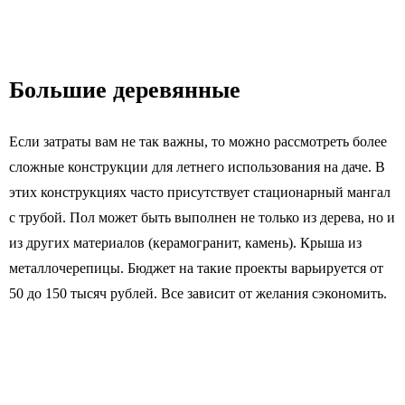
Большие деревянные
Если затраты вам не так важны, то можно рассмотреть более
сложные конструкции для летнего использования на даче. В
этих конструкциях часто присутствует стационарный мангал
с трубой. Пол может быть выполнен не только из дерева, но и
из других материалов (керамогранит, камень). Крыша из
металлочерепицы. Бюджет на такие проекты варьируется от
50 до 150 тысяч рублей. Все зависит от желания сэкономить.