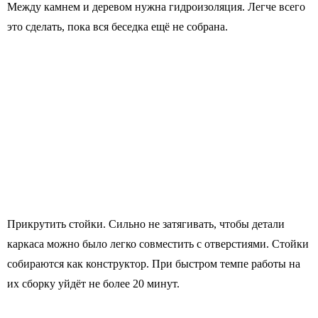
Между камнем и деревом нужна гидроизоляция. Легче всего
это сделать, пока вся беседка ещё не собрана.
Прикрутить стойки. Сильно не затягивать, чтобы детали
каркаса можно было легко совместить с отверстиями. Стойки
собираются как конструктор. При быстром темпе работы на
их сборку уйдёт не более 20 минут.