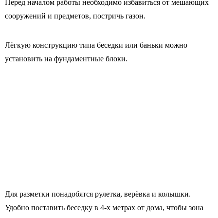
Перед началом работы необходимо избавиться от мешающих
сооружений и предметов, постричь газон.
Лёгкую конструкцию типа беседки или баньки можно
установить на фундаментные блоки.
Для разметки понадобятся рулетка, верёвка и колышки.
Удобно поставить беседку в 4-х метрах от дома, чтобы зона