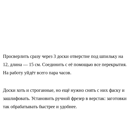
Просверлить сразу через 3 доски отверстие под шпильку на
12, длина — 15 см. Соединить с её помощью все перекрытия.
На работу уйдёт всего пара часов.
Доски хоть и строганные, но ещё нужно снять с них фаску и
зашлифовать. Установить ручной фрезер в верстак: заготовки
так обрабатывать быстрее и удобнее.