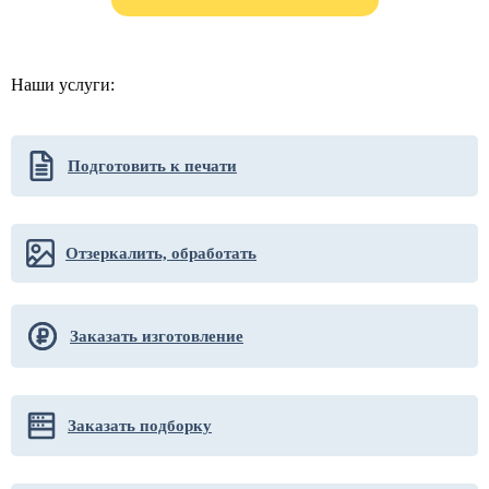
Наши услуги:
Подготовить к печати
Отзеркалить, обработать
Заказать изготовление
Заказать подборку