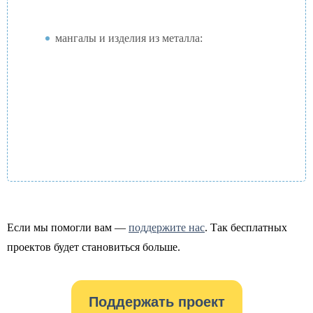
мангалы и изделия из металла:
Если мы помогли вам —
поддержите нас
. Так бесплатных
проектов будет становиться больше.
Поддержать проект