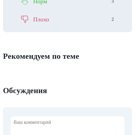
Норм
3
Плохо
2
Рекомендуем по теме
Обсуждения