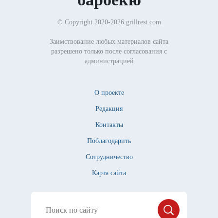
© Copyright 2020-2026 grillrest.com
Заимствование любых материалов сайта
разрешено только после согласования с
администрацией
О проекте
Редакция
Контакты
Поблагодарить
Сотрудничество
Карта сайта