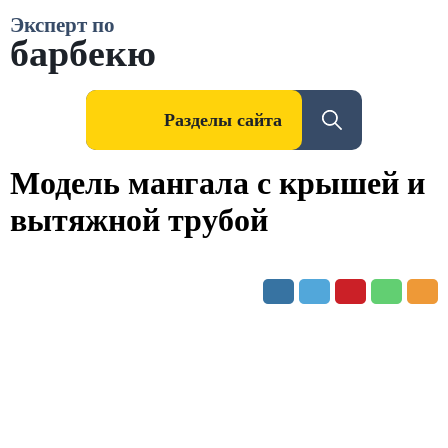
Эксперт по
барбекю
Разделы сайта
Модель мангала с крышей и
вытяжной трубой