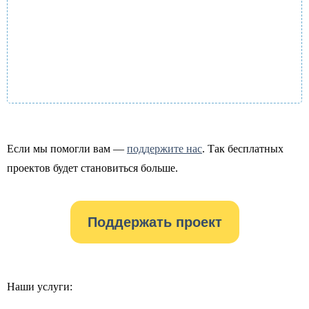
Если мы помогли вам —
поддержите нас
. Так бесплатных
проектов будет становиться больше.
Поддержать проект
Наши услуги: