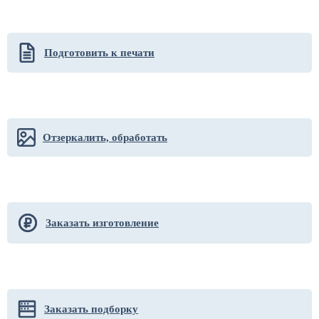
Подготовить к печати
Отзеркалить, обработать
Заказать изготовление
Заказать подборку