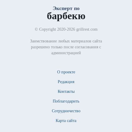
Эксперт по
барбекю
© Copyright 2020-2026 grillrest.com
Заимствование любых материалов сайта
разрешено только после согласования с
администрацией
О проекте
Редакция
Контакты
Поблагодарить
Сотрудничество
Карта сайта