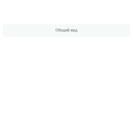
Общий вид