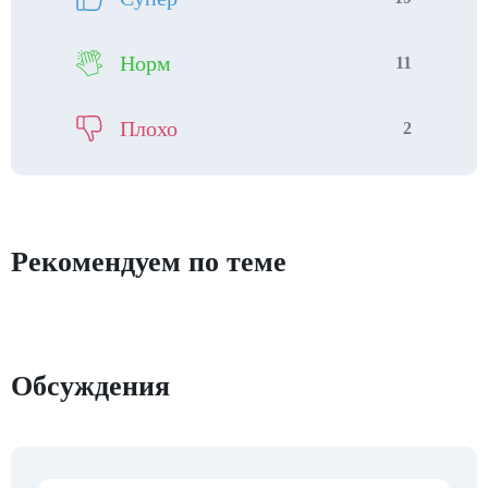
Норм
11
Плохо
2
Рекомендуем по теме
Обсуждения