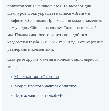
приготовления шашлыка стоя. 14 вырезов для
шампуров. Бока украшает надпись «Bralis» и
профили кабанчиков. При желании можно заменить
чем угодно. Сборка на сварку. Толщина железа 3
мм. Помимо листового железа понадобится
квадратная труба 12х12 и 20х20 и т.д. Есть чертеж с
размерами и элементами.
Смотрите другие макеты и модели стационарного
типа:
Макет мангала «Охотник»
Модель простого мангала с завитком
Чертеж мангала с печкой «Конг»