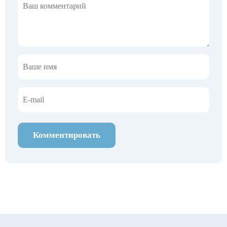
Комментировать