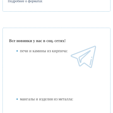
Подробнее о форматах
Все новинки у нас в соц. сетях!
печи и камины из кирпича:
мангалы и изделия из металла: