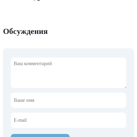
Обсуждения