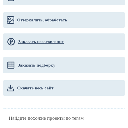
Отзеркалить, обработать
Заказать изготовление
Заказать подборку
Скачать весь сайт
Найдите похожие проекты по тегам