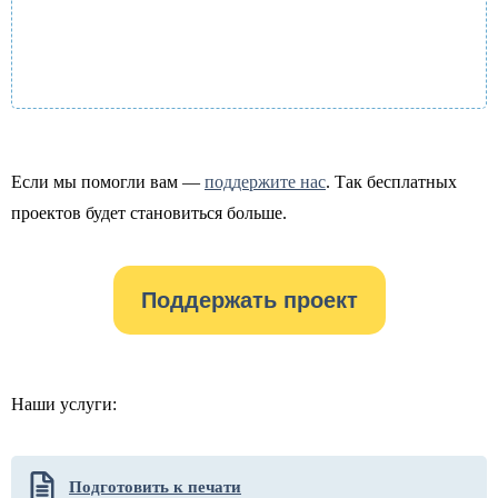
Если мы помогли вам —
поддержите нас
. Так бесплатных
проектов будет становиться больше.
Поддержать проект
Наши услуги:
Подготовить к печати