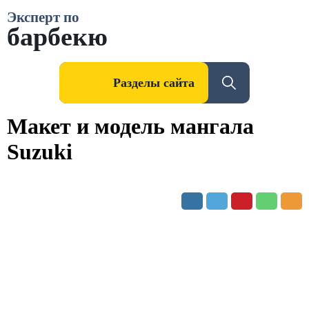
Эксперт по
барбекю
Разделы сайта
Макет и модель мангала
Suzuki