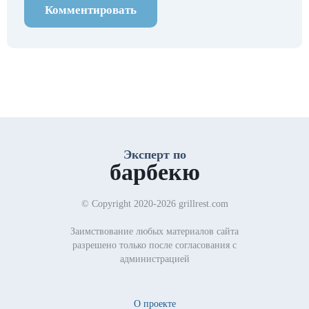
Комментировать
Эксперт по
барбекю
© Copyright 2020-2026 grillrest.com
Заимствование любых материалов сайта
разрешено только после согласования с
администрацией
О проекте