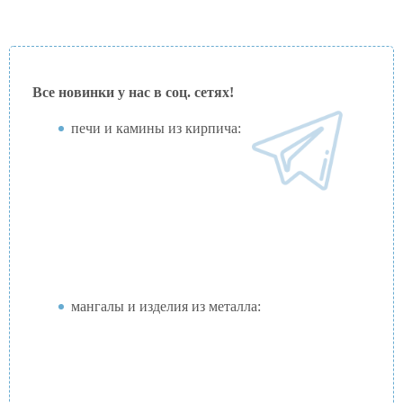
Все новинки у нас в соц. сетях!
печи и камины из кирпича:
мангалы и изделия из металла: