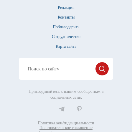
Редакция
Контакты
Поблагодарить
Сотрудничество
Карта сайта
Присоединяйтесь к нашим сообществам в
социальных сетях
Политика конфиденциальности
Пользовательское соглашение