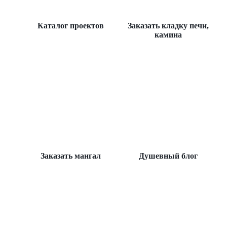
Каталог проектов
Заказать кладку печи,
камина
Заказать мангал
Душевный блог