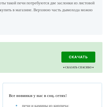
ты такой печи потребуются две заслонки из листовой
 купить в магазине. Верхнюю часть дымохода можно
СКАЧАТЬ
♥️ СКАЗАТЬ СПАСИБО ♥️
Все новинки у нас в соц. сетях!
печи и камины из кирпича: