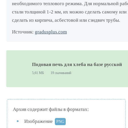
необходимого теплового режима. Для нормальной рабо
стали толщиной 1-2 мм, их можно сделать самому или
сделать из кирпича, асбестовой или сэндвич трубы.
Источник:
gradusplus.com
Подовая печь для хлеба на базе русской
5,61 МБ
19 скачиваний
Архив содержит файлы в форматах:
Изображение
PNG