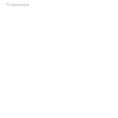
39 просмотров