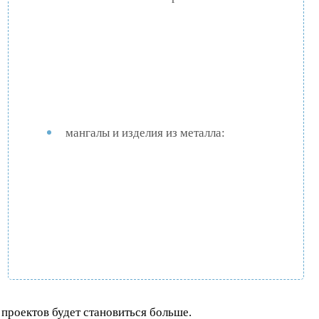
мангалы и изделия из металла:
 проектов будет становиться больше.