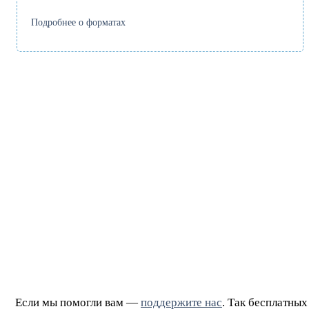
Подробнее о форматах
Если мы помогли вам —
поддержите нас
. Так бесплатных