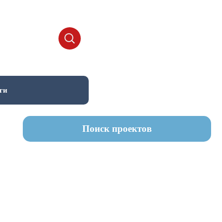
ги
Поиск проектов