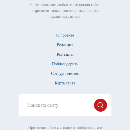
Заимствование любых материалов сайта
разрешено только после согласования с
администрацией
О проекте
Редакция
Контакты
Поблагодарить
Сотрудничество
Карта сайта
Присоединяйтесь к нашим сообществам в