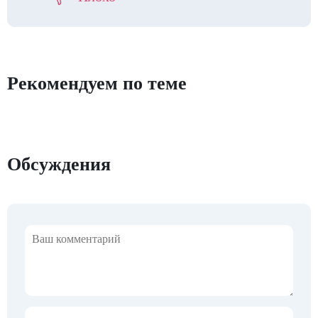
Рекомендуем по теме
Обсуждения