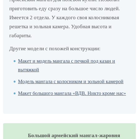
приготовить еду сразу на большое число людей.
Имеется 2 отдела. У каждого своя колосниковая
решетка и зольная камера. Удобная высота и
габариты.
Другие модели с похожей конструкции:
Макет и модель мангала с печкой под казан и
вытяжкой
Модель мангала с колосником и зольной камерой
Макет большого мангала «ВДВ. Никто кроме нас»
Большой армейский мангал-жаровня