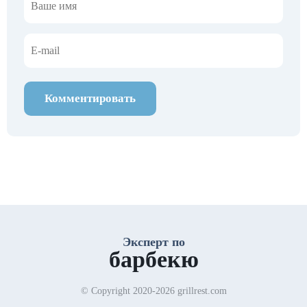
Комментировать
Эксперт по
барбекю
© Copyright 2020-2026 grillrest.com