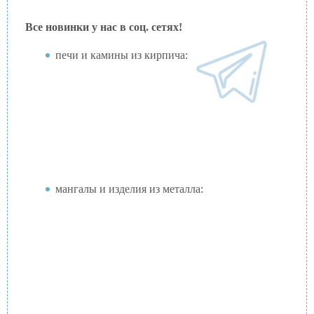
Все новинки у нас в соц. сетях!
печи и камины из кирпича:
мангалы и изделия из металла: