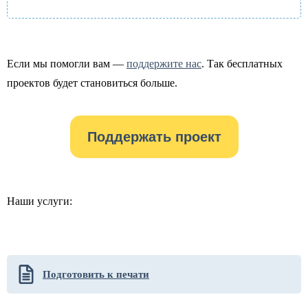
Если мы помогли вам —
поддержите нас
. Так бесплатных
проектов будет становиться больше.
Поддержать проект
Наши услуги:
Подготовить к печати