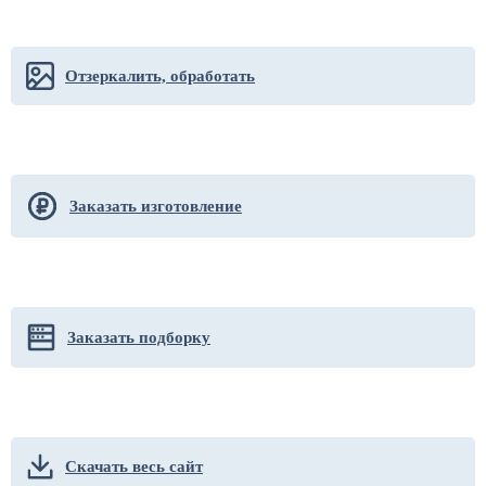
Отзеркалить, обработать
Заказать изготовление
Заказать подборку
Скачать весь сайт